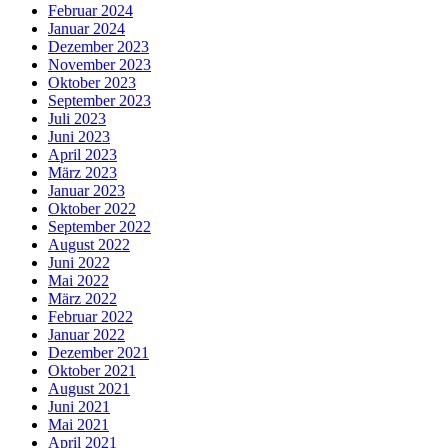
Februar 2024
Januar 2024
Dezember 2023
November 2023
Oktober 2023
September 2023
Juli 2023
Juni 2023
April 2023
März 2023
Januar 2023
Oktober 2022
September 2022
August 2022
Juni 2022
Mai 2022
März 2022
Februar 2022
Januar 2022
Dezember 2021
Oktober 2021
August 2021
Juni 2021
Mai 2021
April 2021