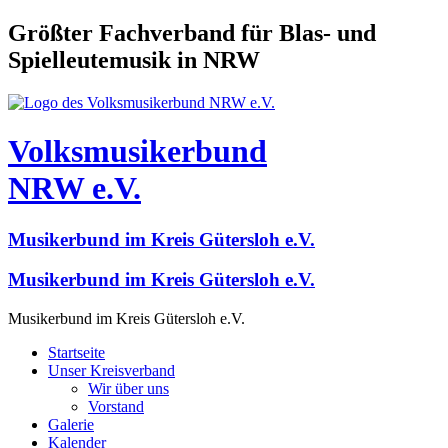
Größter Fachverband für Blas- und
Spielleutemusik in NRW
Volksmusikerbund
NRW e.V.
Musikerbund im Kreis Gütersloh e.V.
Musikerbund im Kreis Gütersloh e.V.
Musikerbund im Kreis Gütersloh e.V.
Startseite
Unser Kreisverband
Wir über uns
Vorstand
Galerie
Kalender