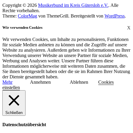
Copyright © 2026
Musikerbund im Kreis Gütersloh e.V.
. Alle
Rechte vorbehalten.
Theme:
ColorMag
von ThemeGrill. Bereitgestellt von
WordPress
.
Wir verwenden Cookies
X
Wir verwenden Cookies, um Inhalte zu personalisieren, Funktionen
für soziale Medien anbieten zu können und die Zugriffe auf unsere
Website zu analysieren. Außerdem geben wir Informationen zu Ihrer
Verwendung unserer Website an unsere Partner für soziale Medien,
Werbung und Analysen weiter. Unsere Partner führen diese
Informationen möglicherweise mit weiteren Daten zusammen, die
Sie ihnen bereitgestellt haben oder die sie im Rahmen Ihrer Nutzung
der Dienste gesammelt haben.
Mehr
Annehmen
Ablehnen
Cookies
einstellen
Schließen
Datenschutzübersicht