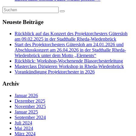
Neueste Beiträge
Rückblick auf das Konzert des Projektorchesters Gütersloh
am 09.02.2025 in der Stadthalle Rheda-Wiedenbrück
Start des Projektorchesters Gütersloh am 24.01.2026 und
Abschlusskonzert am 26.04.2026 in der Stadthalle Rheda-
Wiedenbrück unter dem Motto „Elements“
Rückblick: Workshop-Wochenende Blasorchesterleitung
Masterclass Dirigieren Workshop in Rheda-Wiedenbrück
Vorankündigung Projektorchester in 2026
Archiv
Januar 2026
Dezember 2025
November 2025
Januar 2025
September 2024
Juli 2024
Mai 2024
März 2024