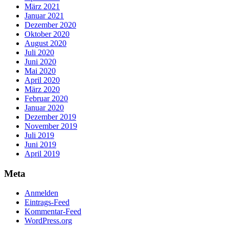
März 2021
Januar 2021
Dezember 2020
Oktober 2020
August 2020
Juli 2020
Juni 2020
Mai 2020
April 2020
März 2020
Februar 2020
Januar 2020
Dezember 2019
November 2019
Juli 2019
Juni 2019
April 2019
Meta
Anmelden
Eintrags-Feed
Kommentar-Feed
WordPress.org