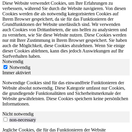
Diese Website verwendet Cookies, um Ihre Erfahrungen zu
verbessern, während Sie durch die Website navigieren. Von diesen
Cookies werden die als notwendig kategorisierten Cookies auf
Ihrem Browser gespeichert, da sie für das Funktionieren der
Grundfunktionen der Website unerlässlich sind. Wir verwenden
auch Cookies von Drittanbietern, die uns helfen zu analysieren und
zu verstehen, wie Sie diese Website nutzen. Diese Cookies werden
nur mit Ihrer Zustimmung in Ihrem Browser gespeichert. Sie haben
auch die Möglichkeit, diese Cookies abzulehnen. Wenn Sie einige
dieser Cookies ablehnen, kann dies jedoch Auswirkungen auf Ihr
Surfverhalten haben.
Notwendig
Notwendig
Immer aktiviert
Notwendige Cookies sind für das einwandfreie Funktionieren der
Website absolut notwendig. Diese Kategorie umfasst nur Cookies,
die grundlegende Funktionalitäten und Sicherheitsmerkmale der
Website gewährleisten. Diese Cookies speichern keine persönlichen
Informationen.
Nicht notwendig
non-necessary
Jegliche Cookies, die für das Funktionieren der Website