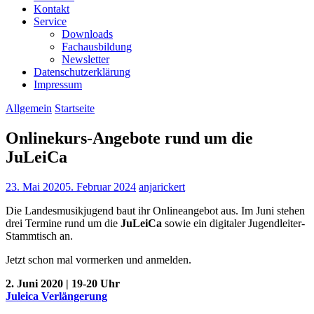
Kontakt
Service
Downloads
Fachausbildung
Newsletter
Datenschutzerklärung
Impressum
Allgemein
Startseite
Onlinekurs-Angebote rund um die
JuLeiCa
23. Mai 2020
5. Februar 2024
anjarickert
Die Landesmusikjugend baut ihr Onlineangebot aus. Im Juni stehen
drei Termine rund um die
JuLeiCa
sowie ein digitaler Jugendleiter-
Stammtisch an.
Jetzt schon mal vormerken und anmelden.
2. Juni 2020 | 19-20 Uhr
Juleica Verlängerung