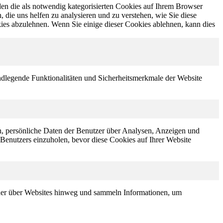
en die als notwendig kategorisierten Cookies auf Ihrem Browser
 die uns helfen zu analysieren und zu verstehen, wie Sie diese
ies abzulehnen. Wenn Sie einige dieser Cookies ablehnen, kann dies
ndlegende Funktionalitäten und Sicherheitsmerkmale der Website
n, persönliche Daten der Benutzer über Analysen, Anzeigen und
 Benutzers einzuholen, bevor diese Cookies auf Ihrer Website
er über Websites hinweg und sammeln Informationen, um