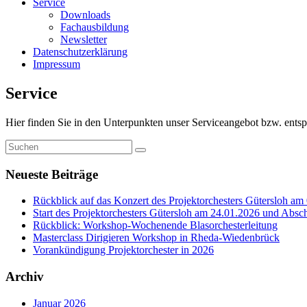
Service
Downloads
Fachausbildung
Newsletter
Datenschutzerklärung
Impressum
Service
Hier finden Sie in den Unterpunkten unser Serviceangebot bzw. ent
Neueste Beiträge
Rückblick auf das Konzert des Projektorchesters Gütersloh am
Start des Projektorchesters Gütersloh am 24.01.2026 und Abs
Rückblick: Workshop-Wochenende Blasorchesterleitung
Masterclass Dirigieren Workshop in Rheda-Wiedenbrück
Vorankündigung Projektorchester in 2026
Archiv
Januar 2026