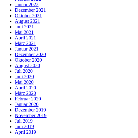
Januar 2022
Dezember 2021
Oktober 2021
August 2021
Juni 2021
Mai 2021
April 2021
März 2021
Januar 2021
Dezember 2020
Oktober 2020
August 2020
Juli 2020
Juni 2020
Mai 2020
April 2020
März 2020
Februar 2020
Januar 2020
Dezember 2019
November 2019
Juli 2019
Juni 2019
April 2019