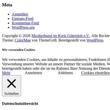
Meta
Anmelden
Eintrags-Feed
Kommentar-Feed
WordPress.org
Copyright © 2026
Musikerbund im Kreis Gütersloh e.V.
. Alle Rechte
Theme:
ColorMag
von ThemeGrill. Bereitgestellt von
WordPress
.
Wir verwenden Cookies
Wir verwenden Cookies, um Inhalte zu personalisieren, Funktionen fü
Verwendung unserer Website an unsere Partner für soziale Medien, W
bereitgestellt haben oder die sie im Rahmen Ihrer Nutzung der Diens
Mehr
Annehmen
Ablehnen
Cookies einstellen
Schließen
Datenschutzübersicht