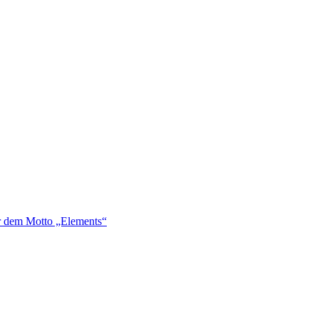
er dem Motto „Elements“