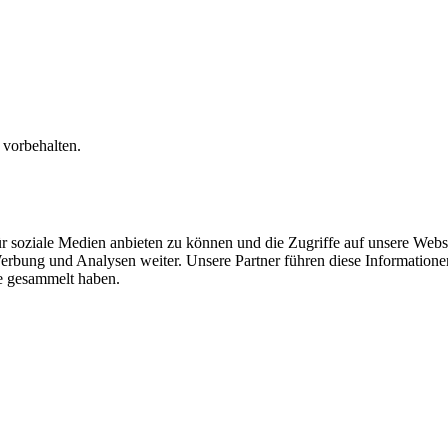
 vorbehalten.
r soziale Medien anbieten zu können und die Zugriffe auf unsere Webs
erbung und Analysen weiter. Unsere Partner führen diese Information
te gesammelt haben.