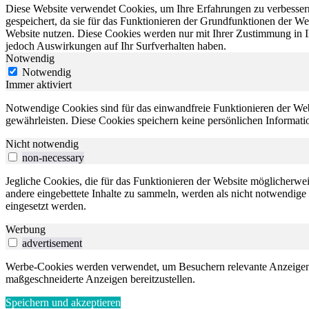
Diese Website verwendet Cookies, um Ihre Erfahrungen zu verbessern
gespeichert, da sie für das Funktionieren der Grundfunktionen der We
Website nutzen. Diese Cookies werden nur mit Ihrer Zustimmung in I
jedoch Auswirkungen auf Ihr Surfverhalten haben.
Notwendig
Notwendig
Immer aktiviert
Notwendige Cookies sind für das einwandfreie Funktionieren der Web
gewährleisten. Diese Cookies speichern keine persönlichen Informati
Nicht notwendig
non-necessary
Jegliche Cookies, die für das Funktionieren der Website möglicherw
andere eingebettete Inhalte zu sammeln, werden als nicht notwendige
eingesetzt werden.
Werbung
advertisement
Werbe-Cookies werden verwendet, um Besuchern relevante Anzeigen
maßgeschneiderte Anzeigen bereitzustellen.
Speichern und akzeptieren