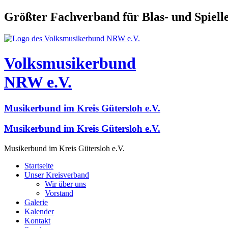
Größter Fachverband für Blas- und Spiel
Volksmusikerbund
NRW e.V.
Musikerbund im Kreis Gütersloh e.V.
Musikerbund im Kreis Gütersloh e.V.
Musikerbund im Kreis Gütersloh e.V.
Startseite
Unser Kreisverband
Wir über uns
Vorstand
Galerie
Kalender
Kontakt