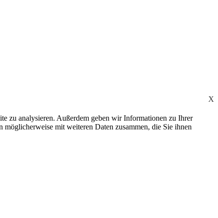
X
ite zu analysieren. Außerdem geben wir Informationen zu Ihrer
en möglicherweise mit weiteren Daten zusammen, die Sie ihnen