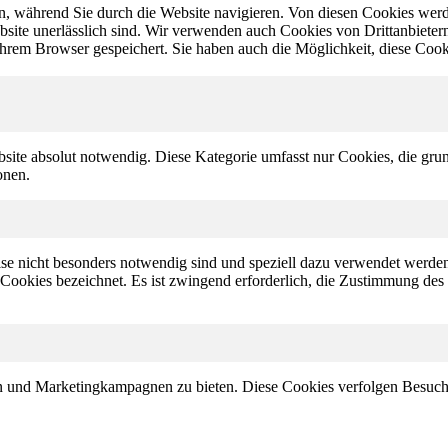
, während Sie durch die Website navigieren. Von diesen Cookies werd
bsite unerlässlich sind. Wir verwenden auch Cookies von Drittanbietern,
hrem Browser gespeichert. Sie haben auch die Möglichkeit, diese Cook
site absolut notwendig. Diese Kategorie umfasst nur Cookies, die gru
onen.
eise nicht besonders notwendig sind und speziell dazu verwendet werde
 Cookies bezeichnet. Es ist zwingend erforderlich, die Zustimmung des
 und Marketingkampagnen zu bieten. Diese Cookies verfolgen Besuch