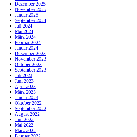
Dezember 2025
November 2025
Januar 2025
September 2024
Juli 2024
Mai 2024
März 2024
Februar 2024
Januar 2024
Dezember 2023
November 2023
Oktober 2023
September 2023
Juli 2023
Juni 2023
April 2023
März 2023
Januar 2023
Oktober 2022
September 2022
August 2022
Juni 2022
Mai 2022
März 2022
Februar 2022