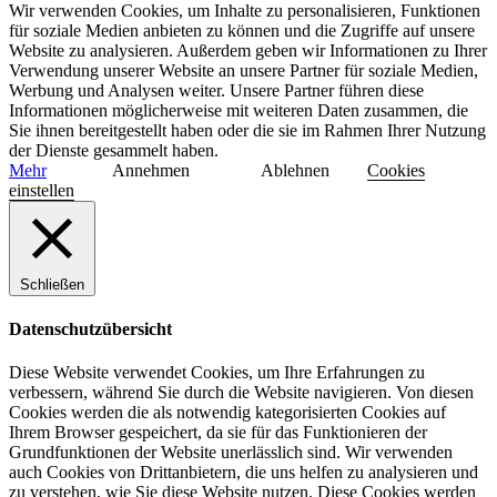
Wir verwenden Cookies, um Inhalte zu personalisieren, Funktionen
für soziale Medien anbieten zu können und die Zugriffe auf unsere
Website zu analysieren. Außerdem geben wir Informationen zu Ihrer
Verwendung unserer Website an unsere Partner für soziale Medien,
Werbung und Analysen weiter. Unsere Partner führen diese
Informationen möglicherweise mit weiteren Daten zusammen, die
Sie ihnen bereitgestellt haben oder die sie im Rahmen Ihrer Nutzung
der Dienste gesammelt haben.
Mehr
Annehmen
Ablehnen
Cookies
einstellen
Schließen
Datenschutzübersicht
Diese Website verwendet Cookies, um Ihre Erfahrungen zu
verbessern, während Sie durch die Website navigieren. Von diesen
Cookies werden die als notwendig kategorisierten Cookies auf
Ihrem Browser gespeichert, da sie für das Funktionieren der
Grundfunktionen der Website unerlässlich sind. Wir verwenden
auch Cookies von Drittanbietern, die uns helfen zu analysieren und
zu verstehen, wie Sie diese Website nutzen. Diese Cookies werden