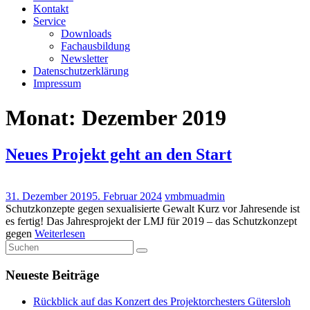
Kontakt
Service
Downloads
Fachausbildung
Newsletter
Datenschutzerklärung
Impressum
Monat:
Dezember 2019
Neues Projekt geht an den Start
31. Dezember 2019
5. Februar 2024
vmbmuadmin
Schutzkonzepte gegen sexualisierte Gewalt Kurz vor Jahresende ist
es fertig! Das Jahresprojekt der LMJ für 2019 – das Schutzkonzept
gegen
Weiterlesen
Neueste Beiträge
Rückblick auf das Konzert des Projektorchesters Gütersloh