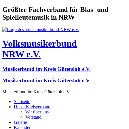
Größter Fachverband für Blas- und
Spielleutemusik in NRW
Volksmusikerbund
NRW e.V.
Musikerbund im Kreis Gütersloh e.V.
Musikerbund im Kreis Gütersloh e.V.
Musikerbund im Kreis Gütersloh e.V.
Startseite
Unser Kreisverband
Wir über uns
Vorstand
Galerie
Kalender