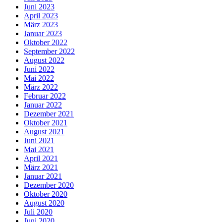
Juni 2023
April 2023
März 2023
Januar 2023
Oktober 2022
September 2022
August 2022
Juni 2022
Mai 2022
März 2022
Februar 2022
Januar 2022
Dezember 2021
Oktober 2021
August 2021
Juni 2021
Mai 2021
April 2021
März 2021
Januar 2021
Dezember 2020
Oktober 2020
August 2020
Juli 2020
Juni 2020