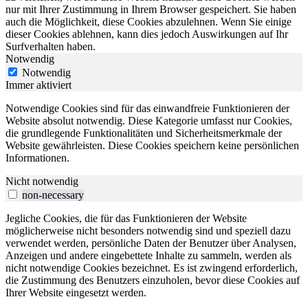
nur mit Ihrer Zustimmung in Ihrem Browser gespeichert. Sie haben
auch die Möglichkeit, diese Cookies abzulehnen. Wenn Sie einige
dieser Cookies ablehnen, kann dies jedoch Auswirkungen auf Ihr
Surfverhalten haben.
Notwendig
Notwendig
Immer aktiviert
Notwendige Cookies sind für das einwandfreie Funktionieren der
Website absolut notwendig. Diese Kategorie umfasst nur Cookies,
die grundlegende Funktionalitäten und Sicherheitsmerkmale der
Website gewährleisten. Diese Cookies speichern keine persönlichen
Informationen.
Nicht notwendig
non-necessary
Jegliche Cookies, die für das Funktionieren der Website
möglicherweise nicht besonders notwendig sind und speziell dazu
verwendet werden, persönliche Daten der Benutzer über Analysen,
Anzeigen und andere eingebettete Inhalte zu sammeln, werden als
nicht notwendige Cookies bezeichnet. Es ist zwingend erforderlich,
die Zustimmung des Benutzers einzuholen, bevor diese Cookies auf
Ihrer Website eingesetzt werden.