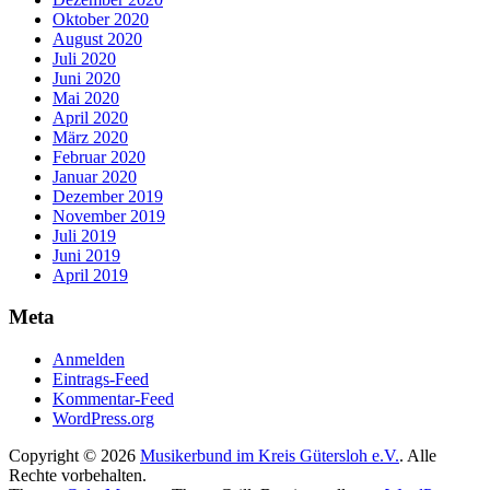
Oktober 2020
August 2020
Juli 2020
Juni 2020
Mai 2020
April 2020
März 2020
Februar 2020
Januar 2020
Dezember 2019
November 2019
Juli 2019
Juni 2019
April 2019
Meta
Anmelden
Eintrags-Feed
Kommentar-Feed
WordPress.org
Copyright © 2026
Musikerbund im Kreis Gütersloh e.V.
. Alle
Rechte vorbehalten.