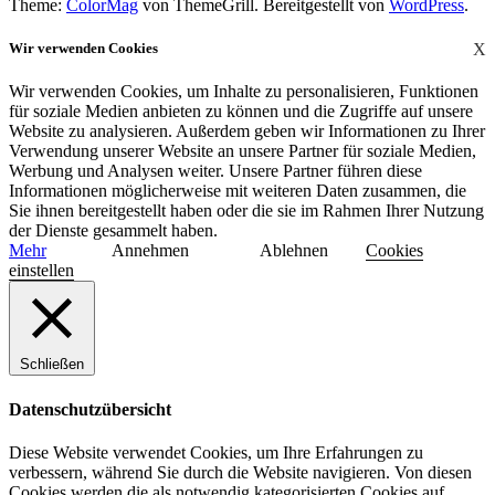
Theme:
ColorMag
von ThemeGrill. Bereitgestellt von
WordPress
.
Wir verwenden Cookies
X
Wir verwenden Cookies, um Inhalte zu personalisieren, Funktionen
für soziale Medien anbieten zu können und die Zugriffe auf unsere
Website zu analysieren. Außerdem geben wir Informationen zu Ihrer
Verwendung unserer Website an unsere Partner für soziale Medien,
Werbung und Analysen weiter. Unsere Partner führen diese
Informationen möglicherweise mit weiteren Daten zusammen, die
Sie ihnen bereitgestellt haben oder die sie im Rahmen Ihrer Nutzung
der Dienste gesammelt haben.
Mehr
Annehmen
Ablehnen
Cookies
einstellen
Schließen
Datenschutzübersicht
Diese Website verwendet Cookies, um Ihre Erfahrungen zu
verbessern, während Sie durch die Website navigieren. Von diesen
Cookies werden die als notwendig kategorisierten Cookies auf