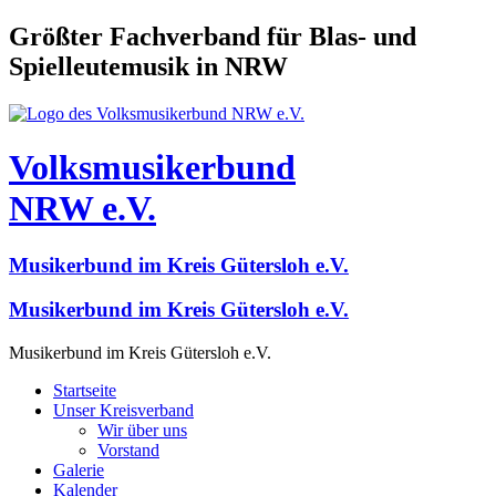
Größter Fachverband für Blas- und
Spielleutemusik in NRW
Volksmusikerbund
NRW e.V.
Musikerbund im Kreis Gütersloh e.V.
Musikerbund im Kreis Gütersloh e.V.
Musikerbund im Kreis Gütersloh e.V.
Startseite
Unser Kreisverband
Wir über uns
Vorstand
Galerie
Kalender