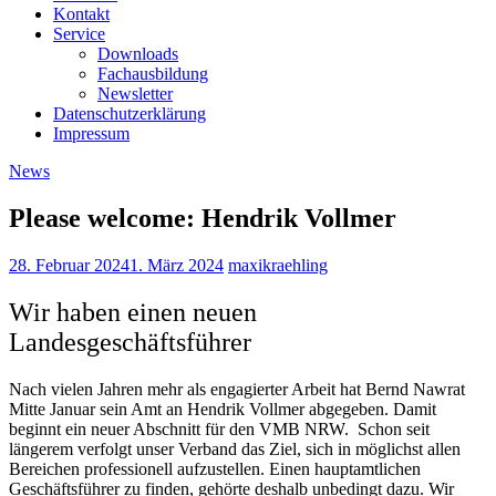
Kontakt
Service
Downloads
Fachausbildung
Newsletter
Datenschutzerklärung
Impressum
News
Please welcome: Hendrik Vollmer
28. Februar 2024
1. März 2024
maxikraehling
Wir haben einen neuen
Landesgeschäftsführer
Nach vielen Jahren mehr als engagierter Arbeit hat Bernd Nawrat
Mitte Januar sein Amt an Hendrik Vollmer abgegeben. Damit
beginnt ein neuer Abschnitt für den VMB NRW. Schon seit
längerem verfolgt unser Verband das Ziel, sich in möglichst allen
Bereichen professionell aufzustellen. Einen hauptamtlichen
Geschäftsführer zu finden, gehörte deshalb unbedingt dazu. Wir