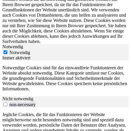
Ihrem Browser gespeichert, da sie für das Funktionieren der
Grundfunktionen der Website unerlässlich sind. Wir verwenden
auch Cookies von Drittanbietern, die uns helfen zu analysieren und
zu verstehen, wie Sie diese Website nutzen. Diese Cookies werden
nur mit Ihrer Zustimmung in Ihrem Browser gespeichert. Sie haben
auch die Möglichkeit, diese Cookies abzulehnen. Wenn Sie einige
dieser Cookies ablehnen, kann dies jedoch Auswirkungen auf Ihr
Surfverhalten haben.
Notwendig
Notwendig
Immer aktiviert
Notwendige Cookies sind für das einwandfreie Funktionieren der
Website absolut notwendig. Diese Kategorie umfasst nur Cookies,
die grundlegende Funktionalitäten und Sicherheitsmerkmale der
Website gewährleisten. Diese Cookies speichern keine persönlichen
Informationen.
Nicht notwendig
non-necessary
Jegliche Cookies, die für das Funktionieren der Website
möglicherweise nicht besonders notwendig sind und speziell dazu
verwendet werden, persönliche Daten der Benutzer über Analysen,
Anzeigen und andere eingebettete Inhalte zu sammeln, werden als