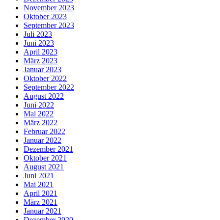
November 2023
Oktober 2023
September 2023
Juli 2023
Juni 2023
April 2023
März 2023
Januar 2023
Oktober 2022
September 2022
August 2022
Juni 2022
Mai 2022
März 2022
Februar 2022
Januar 2022
Dezember 2021
Oktober 2021
August 2021
Juni 2021
Mai 2021
April 2021
März 2021
Januar 2021
Dezember 2020