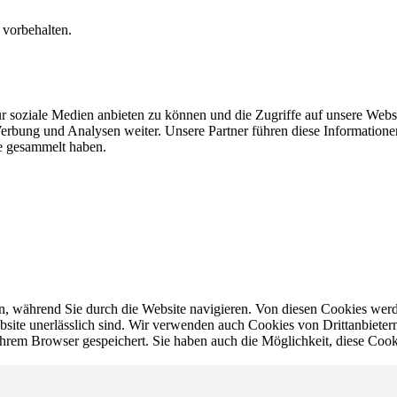
 vorbehalten.
r soziale Medien anbieten zu können und die Zugriffe auf unsere Webs
erbung und Analysen weiter. Unsere Partner führen diese Information
te gesammelt haben.
, während Sie durch die Website navigieren. Von diesen Cookies werd
bsite unerlässlich sind. Wir verwenden auch Cookies von Drittanbietern,
hrem Browser gespeichert. Sie haben auch die Möglichkeit, diese Cook