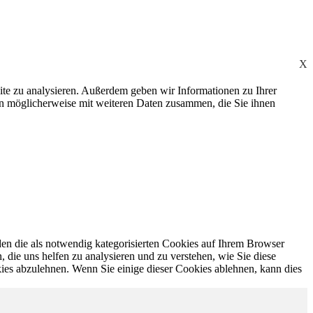
X
ite zu analysieren. Außerdem geben wir Informationen zu Ihrer
en möglicherweise mit weiteren Daten zusammen, die Sie ihnen
en die als notwendig kategorisierten Cookies auf Ihrem Browser
 die uns helfen zu analysieren und zu verstehen, wie Sie diese
ies abzulehnen. Wenn Sie einige dieser Cookies ablehnen, kann dies