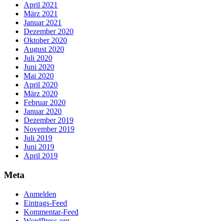
April 2021
März 2021
Januar 2021
Dezember 2020
Oktober 2020
August 2020
Juli 2020
Juni 2020
Mai 2020
April 2020
März 2020
Februar 2020
Januar 2020
Dezember 2019
November 2019
Juli 2019
Juni 2019
April 2019
Meta
Anmelden
Eintrags-Feed
Kommentar-Feed
WordPress.org