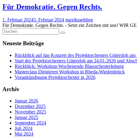
Für Demokratie. Gegen Rechts.
1. Februar 2024
5. Februar 2024
maxikraehling
Für Demokratie. Gegen Rechts. - Setzt ein Zeichen mit uns! 
Neueste Beiträge
Rückblick auf das Konzert des Projektorchesters Gütersloh am
Start des Projektorchesters Gütersloh am 24.01.2026 und Abs
Rückblick: Workshop-Wochenende Blasorchesterleitung
Masterclass Dirigieren Workshop in Rheda-Wiedenbrück
Vorankündigung Projektorchester in 2026
Archiv
Januar 2026
Dezember 2025
November 2025
Januar 2025
September 2024
Juli 2024
Mai 2024