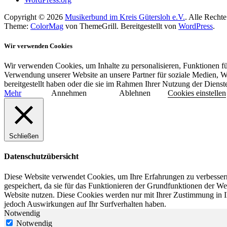
Copyright © 2026
Musikerbund im Kreis Gütersloh e.V.
. Alle Rechte
Theme:
ColorMag
von ThemeGrill. Bereitgestellt von
WordPress
.
Wir verwenden Cookies
Wir verwenden Cookies, um Inhalte zu personalisieren, Funktionen fü
Verwendung unserer Website an unsere Partner für soziale Medien, W
bereitgestellt haben oder die sie im Rahmen Ihrer Nutzung der Diens
Mehr
Annehmen
Ablehnen
Cookies einstellen
Schließen
Datenschutzübersicht
Diese Website verwendet Cookies, um Ihre Erfahrungen zu verbessern
gespeichert, da sie für das Funktionieren der Grundfunktionen der We
Website nutzen. Diese Cookies werden nur mit Ihrer Zustimmung in I
jedoch Auswirkungen auf Ihr Surfverhalten haben.
Notwendig
Notwendig