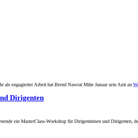
r als engagierter Arbeit hat Bernd Nawrat Mitte Januar sein Amt an
We
nd Dirigenten
nende ein MasterClass-Workshop für Dirigentinnen und Dirigenten, d