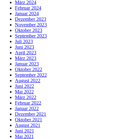
März 2024
Februar 2024
Januar 2024
Dezember 2023
November 2023
Oktober 2023
September 2023
Juli 2023
Juni 2023
April 2023
März 2023
Januar 2023
Oktober 2022
September 2022
August 2022
Juni 2022
Mai 2022
März 2022
Februar 2022
Januar 2022
Dezember 2021
Oktober 2021
August 2021
Juni 2021
Mai 2021