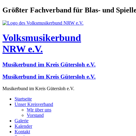
Größter Fachverband für Blas- und Spiel
Volksmusikerbund
NRW e.V.
Musikerbund im Kreis Gütersloh e.V.
Musikerbund im Kreis Gütersloh e.V.
Musikerbund im Kreis Gütersloh e.V.
Startseite
Unser Kreisverband
Wir über uns
Vorstand
Galerie
Kalender
Kontakt