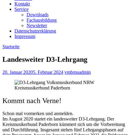
Kontakt
Service
Downloads
Fachausbildung
Newsletter
Datenschutzerklärung
Impressum
Startseite
Landesweiter D3-Lehrgang
20. Januar 2020
5. Februar 2024
vmbmuadmin
Kommt nach Verne!
Schon mal vormerken und anmelden.
Im August 2020 startet ein landesweiter D3-Lehrgang. Der
Kreismusikerbund Paderborn kümmert sich um die Vorbereitung
und Durchführung. Insgesamt stehen fünf Lehrgangsphasen auf