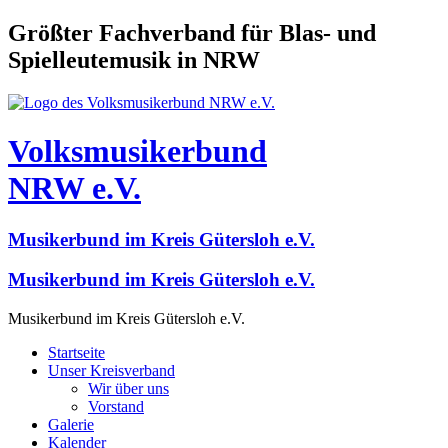
Größter Fachverband für Blas- und
Spielleutemusik in NRW
Volksmusikerbund
NRW e.V.
Musikerbund im Kreis Gütersloh e.V.
Musikerbund im Kreis Gütersloh e.V.
Musikerbund im Kreis Gütersloh e.V.
Startseite
Unser Kreisverband
Wir über uns
Vorstand
Galerie
Kalender