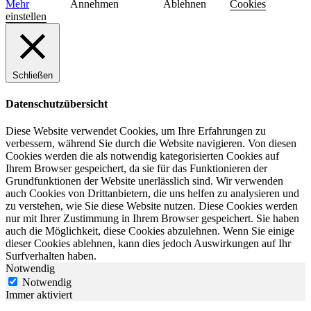
Mehr
Annehmen
Ablehnen
Cookies
einstellen
Schließen
Datenschutzübersicht
Diese Website verwendet Cookies, um Ihre Erfahrungen zu
verbessern, während Sie durch die Website navigieren. Von diesen
Cookies werden die als notwendig kategorisierten Cookies auf
Ihrem Browser gespeichert, da sie für das Funktionieren der
Grundfunktionen der Website unerlässlich sind. Wir verwenden
auch Cookies von Drittanbietern, die uns helfen zu analysieren und
zu verstehen, wie Sie diese Website nutzen. Diese Cookies werden
nur mit Ihrer Zustimmung in Ihrem Browser gespeichert. Sie haben
auch die Möglichkeit, diese Cookies abzulehnen. Wenn Sie einige
dieser Cookies ablehnen, kann dies jedoch Auswirkungen auf Ihr
Surfverhalten haben.
Notwendig
Notwendig
Immer aktiviert