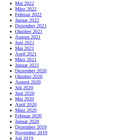
Mai 2022
März 2022
Februar 2022
Januar 2022
Dezember 2021
Oktober 2021
August 2021
Juni 2021
Mai 2021
April 2021
März 2021
Januar 2021
Dezember 2020
Oktober 2020
August 2020
Juli 2020
Juni 2020
Mai 2020
April 2020
März 2020
Februar 2020
Januar 2020
Dezember 2019
November 2019
Juli 2019