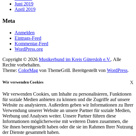
Juni 2019
April 2019
Meta
Anmelden
Eintrags-Feed
Kommentar-Feed
WordPress.org
Copyright © 2026
Musikerbund im Kreis Gütersloh e.V.
. Alle
Rechte vorbehalten.
Theme:
ColorMag
von ThemeGrill. Bereitgestellt von
WordPress
.
Wir verwenden Cookies
X
Wir verwenden Cookies, um Inhalte zu personalisieren, Funktionen
für soziale Medien anbieten zu können und die Zugriffe auf unsere
Website zu analysieren. Außerdem geben wir Informationen zu Ihrer
Verwendung unserer Website an unsere Partner für soziale Medien,
Werbung und Analysen weiter. Unsere Partner führen diese
Informationen möglicherweise mit weiteren Daten zusammen, die
Sie ihnen bereitgestellt haben oder die sie im Rahmen Ihrer Nutzung
der Dienste gesammelt haben.