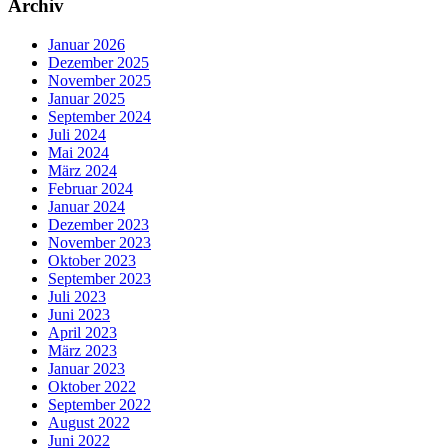
Archiv
Januar 2026
Dezember 2025
November 2025
Januar 2025
September 2024
Juli 2024
Mai 2024
März 2024
Februar 2024
Januar 2024
Dezember 2023
November 2023
Oktober 2023
September 2023
Juli 2023
Juni 2023
April 2023
März 2023
Januar 2023
Oktober 2022
September 2022
August 2022
Juni 2022