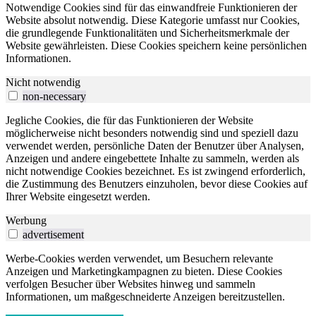
Notwendige Cookies sind für das einwandfreie Funktionieren der
Website absolut notwendig. Diese Kategorie umfasst nur Cookies,
die grundlegende Funktionalitäten und Sicherheitsmerkmale der
Website gewährleisten. Diese Cookies speichern keine persönlichen
Informationen.
Nicht notwendig
non-necessary
Jegliche Cookies, die für das Funktionieren der Website
möglicherweise nicht besonders notwendig sind und speziell dazu
verwendet werden, persönliche Daten der Benutzer über Analysen,
Anzeigen und andere eingebettete Inhalte zu sammeln, werden als
nicht notwendige Cookies bezeichnet. Es ist zwingend erforderlich,
die Zustimmung des Benutzers einzuholen, bevor diese Cookies auf
Ihrer Website eingesetzt werden.
Werbung
advertisement
Werbe-Cookies werden verwendet, um Besuchern relevante
Anzeigen und Marketingkampagnen zu bieten. Diese Cookies
verfolgen Besucher über Websites hinweg und sammeln
Informationen, um maßgeschneiderte Anzeigen bereitzustellen.